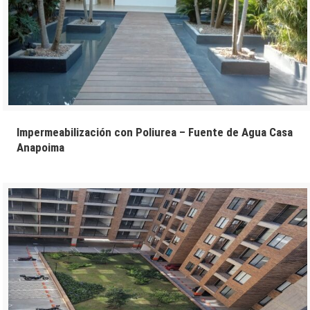
Impermeabilización con Poliurea – Fuente de Agua Casa
Anapoima