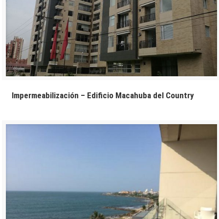
Impermeabilización – Edificio Macahuba del Country