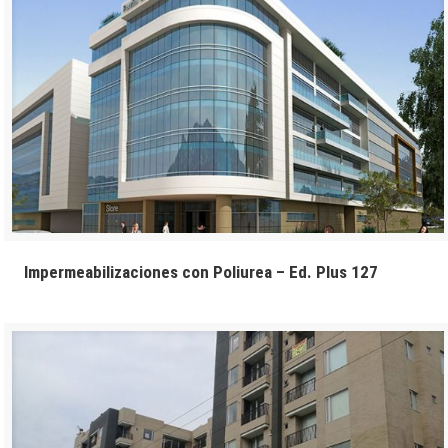
Impermeabilizaciones con Poliurea – Ed. Plus 127