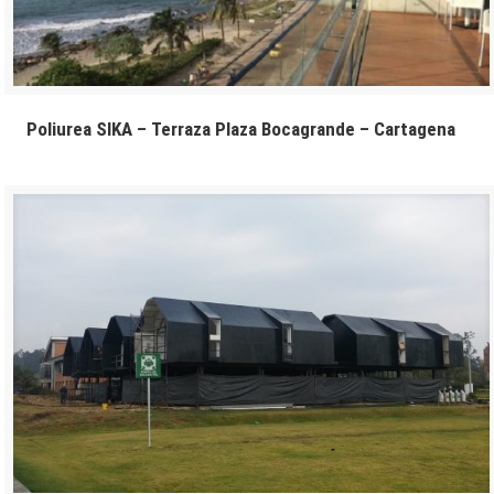
Poliurea SIKA – Terraza Plaza Bocagrande – Cartagena