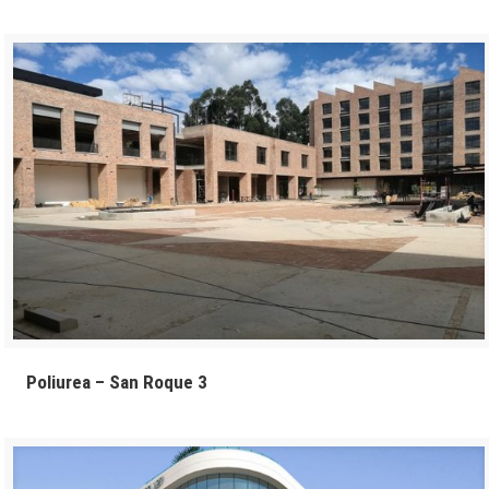
Poliurea – San Roque 3