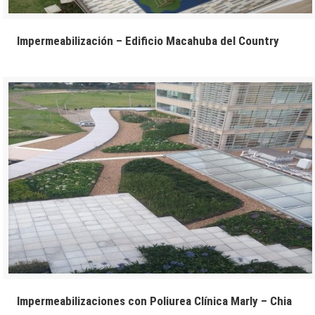
Impermeabilización – Edificio Macahuba del Country
Impermeabilizaciones con Poliurea Clínica Marly – Chia