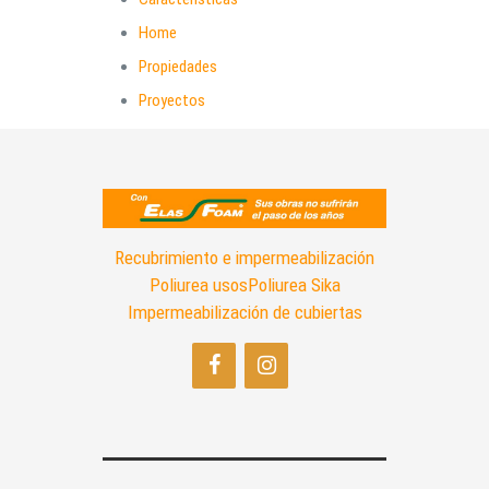
Home
Propiedades
Proyectos
Recubrimiento e impermeabilización
Poliurea usos
Poliurea Sika
Impermeabilización de cubiertas