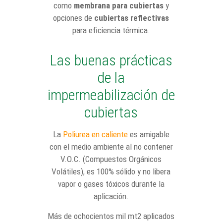
como
membrana para cubiertas
y
opciones de
cubiertas reflectivas
para eficiencia térmica.
Las buenas prácticas
de la
impermeabilización de
cubiertas
La
Poliurea en caliente
es amigable
con el medio ambiente al no contener
V.O.C. (Compuestos Orgánicos
Volátiles), es 100% sólido y no libera
vapor o gases tóxicos durante la
aplicación.
Más de ochocientos mil mt2 aplicados