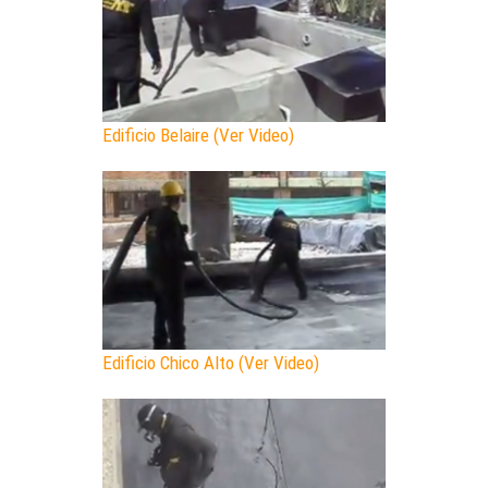
Edificio Belaire (Ver Video)
Edificio Chico Alto (Ver Video)