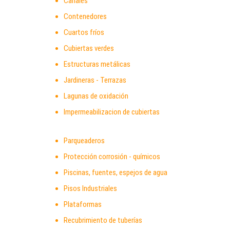
Canales
Contenedores
Cuartos fríos
Cubiertas verdes
Estructuras metálicas
Jardineras - Terrazas
Lagunas de oxidación
Impermeabilizacion de cubiertas
Parqueaderos
Protección corrosión - químicos
Piscinas, fuentes, espejos de agua
Pisos Industriales
Plataformas
Recubrimiento de tuberías