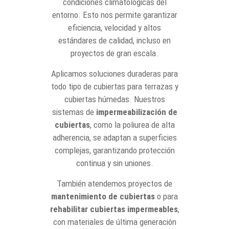
condiciones climatológicas del
entorno. Esto nos permite garantizar
eficiencia, velocidad y altos
estándares de calidad, incluso en
proyectos de gran escala.
Aplicamos soluciones duraderas para
todo tipo de cubiertas para terrazas y
cubiertas húmedas. Nuestros
sistemas de
impermeabilización de
cubiertas
, como la poliurea de alta
adherencia, se adaptan a superficies
complejas, garantizando protección
continua y sin uniones.
También atendemos proyectos de
mantenimiento de cubiertas
o para
rehabilitar cubiertas impermeables
,
con materiales de última generación