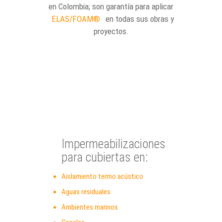
en Colombia; son garantía para aplicar
ELAS/FOAM®
en todas sus obras y
proyectos.
Impermeabilizaciones
para cubiertas en:
Aislamiento termo acústico
Aguas residuales
Ambientes marinos