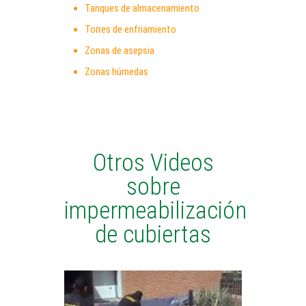
Tanques de almacenamiento
Torres de enfriamiento
Zonas de asepsia
Zonas húmedas
Otros Videos
sobre
impermeabilización
de cubiertas