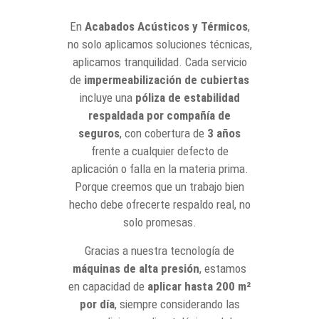
En
Acabados Acústicos y Térmicos
,
no solo aplicamos soluciones técnicas,
aplicamos tranquilidad. Cada servicio
de
impermeabilización de cubiertas
incluye una
póliza de estabilidad
respaldada por compañía de
seguros
, con cobertura de
3 años
frente a cualquier defecto de
aplicación o falla en la materia prima.
Porque creemos que un trabajo bien
hecho debe ofrecerte respaldo real, no
solo promesas.
Gracias a nuestra tecnología de
máquinas de alta presión
, estamos
en capacidad de
aplicar hasta 200 m²
por día
, siempre considerando las