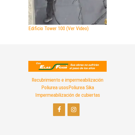
Edificio Tower 100 (Ver Video)
Recubrimiento e impermeabilización
Poliurea usos
Poliurea Sika
Impermeabilización de cubiertas