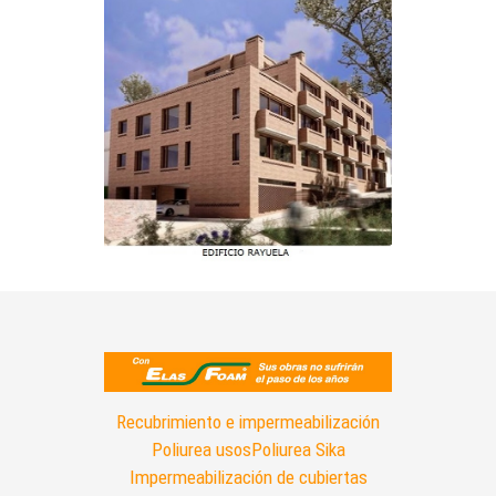
Recubrimiento e impermeabilización
Poliurea usos
Poliurea Sika
Impermeabilización de cubiertas