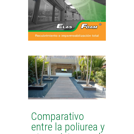
Comparativo
entre la poliurea y