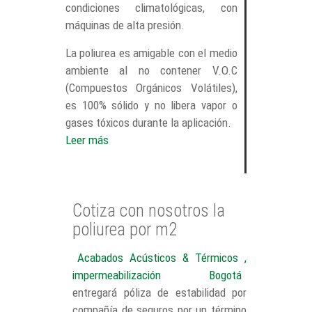
condiciones climatológicas, con
máquinas de alta presión.
La poliurea es amigable con el medio
ambiente al no contener V.O.C
(Compuestos Orgánicos Volátiles),
es 100% sólido y no libera vapor o
gases tóxicos durante la aplicación.
Leer más
Cotiza con nosotros la
poliurea por m2
Acabados Acústicos & Térmicos ,
impermeabilización Bogotá
entregará póliza de estabilidad por
compañía de seguros por un término