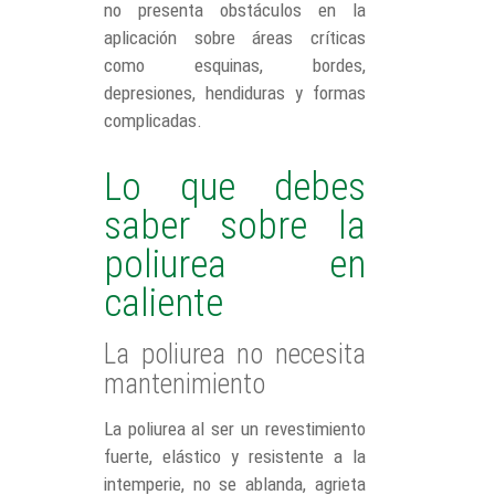
no presenta obstáculos en la
aplicación sobre áreas críticas
como esquinas, bordes,
depresiones, hendiduras y formas
complicadas.
Lo que debes
saber sobre la
poliurea en
caliente
La poliurea no necesita
mantenimiento
La poliurea al ser un revestimiento
fuerte, elástico y resistente a la
intemperie, no se ablanda, agrieta