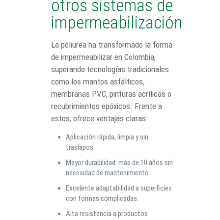
otros sistemas de
impermeabilización
La poliurea ha transformado la forma
de impermeabilizar en Colombia,
superando tecnologías tradicionales
como los mantos asfálticos,
membranas PVC, pinturas acrílicas o
recubrimientos epóxicos. Frente a
estos, ofrece ventajas claras:
Aplicación rápida, limpia y sin
traslapos.
Mayor durabilidad: más de 10 años sin
necesidad de mantenimiento.
Excelente adaptabilidad a superficies
con formas complicadas.
Alta resistencia a productos