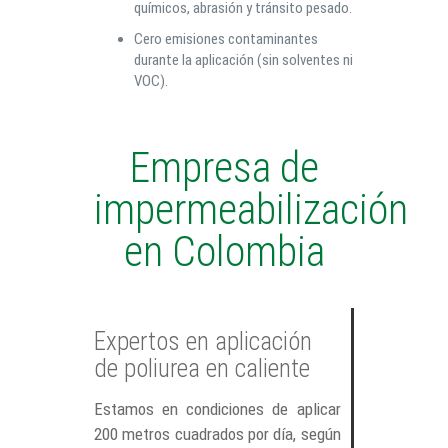
químicos, abrasión y tránsito pesado.
Cero emisiones contaminantes
durante la aplicación (sin solventes ni
VOC).
Empresa de
impermeabilización
en Colombia
Expertos en aplicación
de poliurea en caliente
Estamos en condiciones de aplicar
200 metros cuadrados por día, según