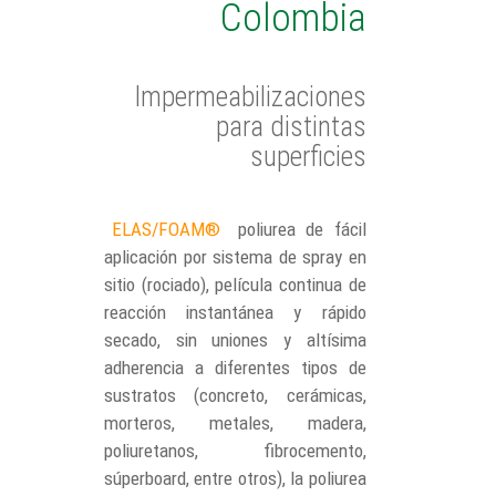
Colombia
Impermeabilizaciones
para distintas
superficies
ELAS/FOAM®
poliurea de fácil
aplicación por sistema de spray en
sitio (rociado), película continua de
reacción instantánea y rápido
secado, sin uniones y altísima
adherencia a diferentes tipos de
sustratos (concreto, cerámicas,
morteros, metales, madera,
poliuretanos, fibrocemento,
súperboard, entre otros), la poliurea