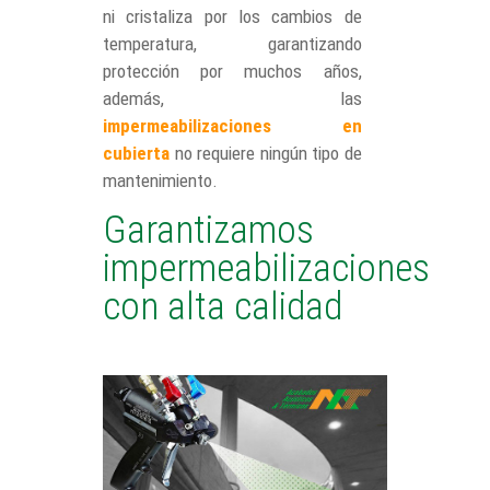
ni cristaliza por los cambios de
temperatura, garantizando
protección por muchos años,
además, las
impermeabilizaciones en
cubierta
no requiere ningún tipo de
mantenimiento.
Garantizamos
impermeabilizaciones
con alta calidad