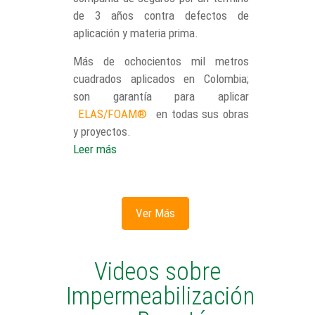
de 3 años contra defectos de
aplicación y materia prima.
Más de ochocientos mil metros
cuadrados aplicados en Colombia;
son garantía para aplicar
ELAS/FOAM®
en todas sus obras
y proyectos.
Leer más
Ver Más
Videos sobre
Impermeabilización