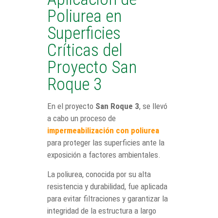
Poliurea en
Superficies
Críticas del
Proyecto San
Roque 3
En el proyecto
San Roque 3
, se llevó
a cabo un proceso de
impermeabilización con poliurea
para proteger las superficies ante la
exposición a factores ambientales.
La poliurea, conocida por su alta
resistencia y durabilidad, fue aplicada
para evitar filtraciones y garantizar la
integridad de la estructura a largo