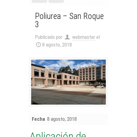
Poliurea – San Roque
3
Publicado por
webmaster
el
8 agosto, 2018
Fecha
8 agosto, 2018
Aplicación de