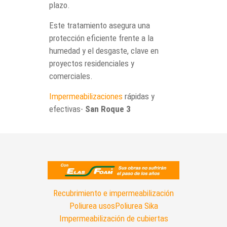
plazo.
Este tratamiento asegura una
protección eficiente frente a la
humedad y el desgaste, clave en
proyectos residenciales y
comerciales.
Impermeabilizaciones
rápidas y
efectivas-
San Roque 3
Recubrimiento e impermeabilización
Poliurea usos
Poliurea Sika
Impermeabilización de cubiertas