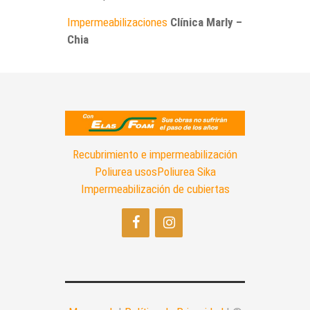
Impermeabilizaciones
Clínica Marly –
Chia
Recubrimiento e impermeabilización
Poliurea usos
Poliurea Sika
Impermeabilización de cubiertas