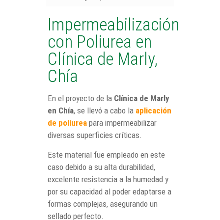
Impermeabilización
con Poliurea en
Clínica de Marly,
Chía
En el proyecto de la
Clínica de Marly
en Chía
, se llevó a cabo la
aplicación
de poliurea
para impermeabilizar
diversas superficies críticas.
Este material fue empleado en este
caso debido a su alta durabilidad,
excelente resistencia a la humedad y
por su capacidad al poder edaptarse a
formas complejas, asegurando un
sellado perfecto.