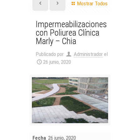
Mostrar Todos
Impermeabilizaciones
con Poliurea Clínica
Marly – Chia
Publicado por
Administrador
el
26 junio, 2020
Fecha
26 junio, 2020