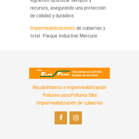
logramos optimizar tiempos y
recursos, asegurando una protección
de calidad y duradera.
Impermeabilizaciones
de cubiertas y
total -Parque Industrial Mercurio
Recubrimiento e impermeabilización
Poliurea usos
Poliurea Sika
Impermeabilización de cubiertas