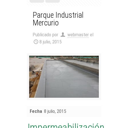
Parque Industrial
Mercurio
Publicado por
webmaster
el
8 julio, 2015
Fecha
8 julio, 2015
Impermeabilización