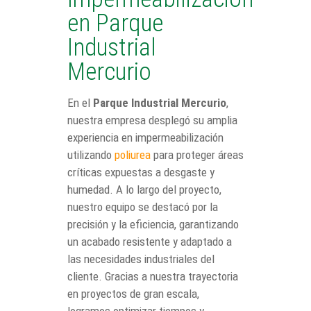
en Parque
Industrial
Mercurio
En el
Parque Industrial Mercurio
,
nuestra empresa desplegó su amplia
experiencia en impermeabilización
utilizando
poliurea
para proteger áreas
críticas expuestas a desgaste y
humedad. A lo largo del proyecto,
nuestro equipo se destacó por la
precisión y la eficiencia, garantizando
un acabado resistente y adaptado a
las necesidades industriales del
cliente. Gracias a nuestra trayectoria
en proyectos de gran escala,